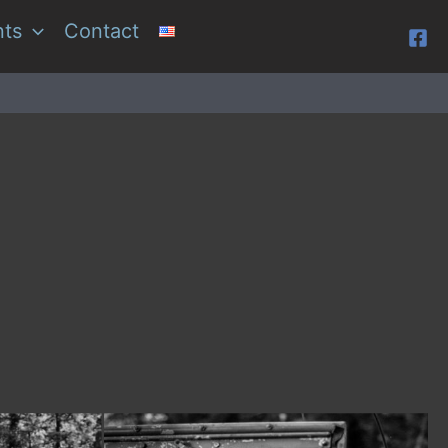
ts
Contact