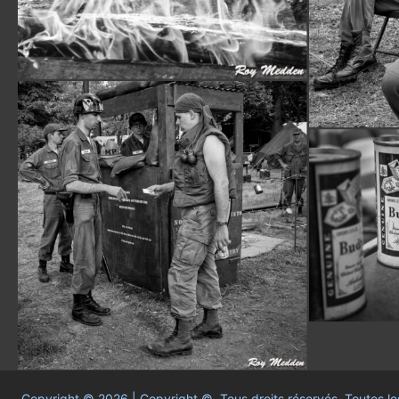
Copyright © 2026 | Copyright © Tous droits réservés. Toutes les 